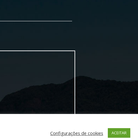
Configurações de cookies
ACEITAR