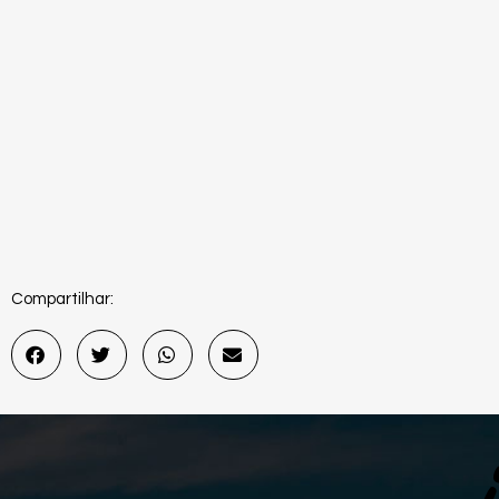
Compartilhar: