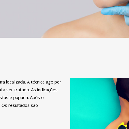
ra localizada. A técnica age por
 a ser tratado. As indicações
ostas e papada. Após o
. Os resultados são