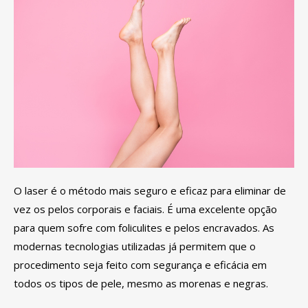
O laser é o método mais seguro e eficaz para eliminar de
vez os pelos corporais e faciais. É uma excelente opção
para quem sofre com foliculites e pelos encravados. As
modernas tecnologias utilizadas já permitem que o
procedimento seja feito com segurança e eficácia em
todos os tipos de pele, mesmo as morenas e negras.