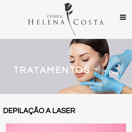
TRATAMENTOS
DEPILAÇÃO A LASER