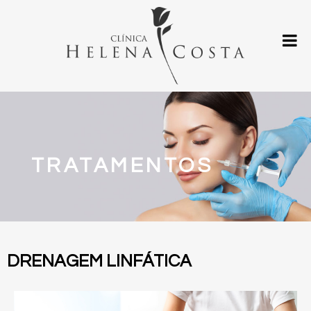
TRATAMENTOS
DRENAGEM LINFÁTICA