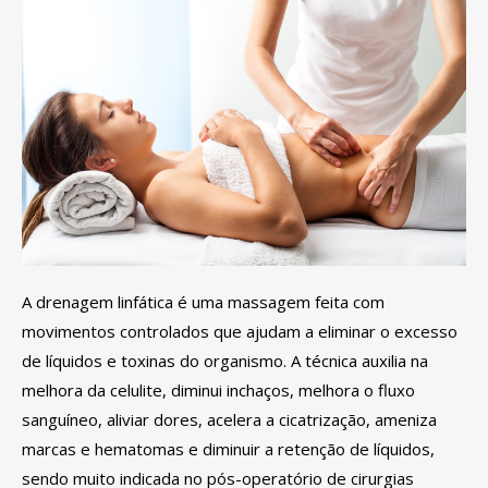
A drenagem linfática é uma massagem feita com
movimentos controlados que ajudam a eliminar o excesso
de líquidos e toxinas do organismo. A técnica auxilia na
melhora da celulite, diminui inchaços, melhora o fluxo
sanguíneo, aliviar dores, acelera a cicatrização, ameniza
marcas e hematomas e diminuir a retenção de líquidos,
sendo muito indicada no pós-operatório de cirurgias